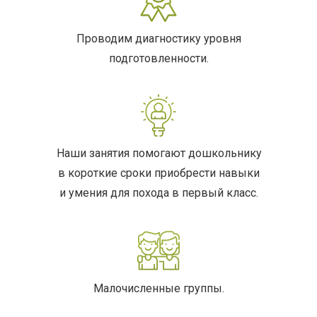
Проводим диагностику уровня
подготовленности.
Наши занятия помогают дошкольнику
в короткие сроки приобрести навыки
и умения для похода в первый класс.
Малочисленные группы.