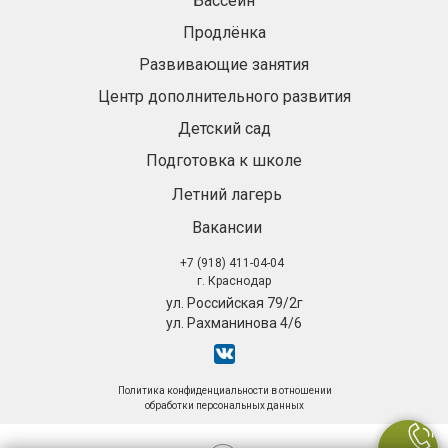
Бассейн
Продлёнка
Развивающие занятия
Центр дополнительного развития
Детский сад
Подготовка к школе
Летний лагерь
Вакансии
+7 (918) 411-04-04
г. Краснодар
ул. Российская 79/2г
ул. Рахманинова 4/6
Политика конфиденциальности в отношении
обработки персональных данных