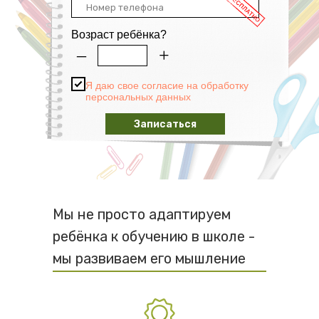
Возраст ребёнка?
–
+
Я даю свое согласие на обработку
персональных данных
Записаться
Мы не просто адаптируем
ребёнка к обучению в школе -
мы развиваем его мышление