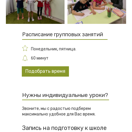
Расписание групповых занятий
Понедельник, пятница.
60 минут
Подобрать время
Нужны индивидуальные уроки?
Звоните, мы с радостью подберем
максимально удобное для Вас время.
Запись на подготовку к школе