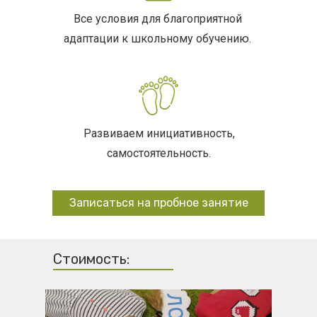
Все условия для благоприятной
адаптации к школьному обучению.
Развиваем инициативность,
самостоятельность.
Записаться на пробное занятие
Стоимость: