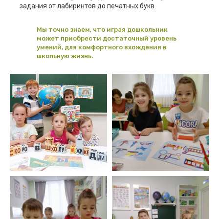
задания от лабиринтов до печатных букв.
Мы точно знаем, что играя дошкольник
может приобрести достаточный уровень
умений, для комфортного вхождения в
школьную жизнь.