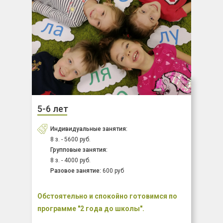
5-6 лет
Индивидуальные занятия:
8 з. - 5600 руб.
Групповые занятия:
8 з. - 4000 руб.
Разовое занятие:
600 руб
Обстоятельно и спокойно готовимся по
программе "2 года до школы".