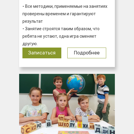
-
Все методики, применяемые на занятиях
проверены временем и гарантируют
результат
-
Занятие строятся таким образом, что
ребята не устают, одна игра сменяет
другую.
Записаться
Подробнее