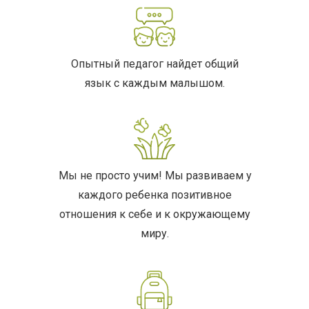
Опытный педагог найдет общий
язык с каждым малышом.
Мы не просто учим! Мы развиваем у
каждого ребенка позитивное
отношения к себе и к окружающему
миру.